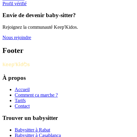
Profil vérifié
Envie de devenir baby-sitter?
Rejoignez la communauté Keep'Kidos.
Nous rejoindre
Footer
À propos
Accueil
Comment ça marche ?
Tarifs
Contact
Trouver un babysitter
Babysitter à Rabat
Babysitter à Casablanca