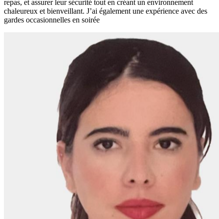
repas, et assurer leur sécurité tout en créant un environnement
chaleureux et bienveillant. J’ai également une expérience avec des
gardes occasionnelles en soirée