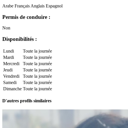
Arabe
Français
Anglais
Espagnol
Permis de conduire :
Non
Disponibilités :
Lundi
Toute la journée
Mardi
Toute la journée
Mercredi
Toute la journée
Jeudi
Toute la journée
Vendredi
Toute la journée
Samedi
Toute la journée
Dimanche
Toute la journée
D'autres profils similaires