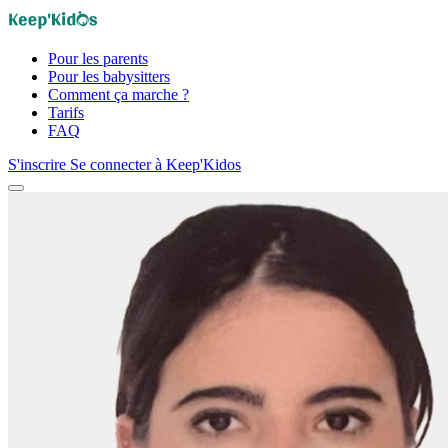
Pour les parents
Pour les babysitters
Comment ça marche ?
Tarifs
FAQ
S'inscrire
Se connecter à Keep'Kidos