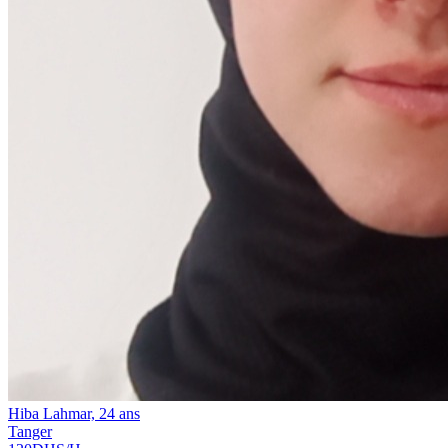
Hiba Lahmar, 24 ans
Tanger