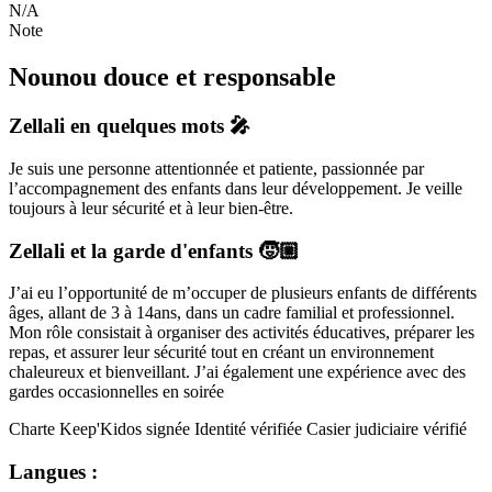
N/A
Note
Nounou douce et responsable
Zellali
en quelques mots 🎤
Je suis une personne attentionnée et patiente, passionnée par
l’accompagnement des enfants dans leur développement. Je veille
toujours à leur sécurité et à leur bien-être.
Zellali
et la garde d'enfants 🧒🏼
J’ai eu l’opportunité de m’occuper de plusieurs enfants de différents
âges, allant de 3 à 14ans, dans un cadre familial et professionnel.
Mon rôle consistait à organiser des activités éducatives, préparer les
repas, et assurer leur sécurité tout en créant un environnement
chaleureux et bienveillant. J’ai également une expérience avec des
gardes occasionnelles en soirée
Charte Keep'Kidos signée
Identité vérifiée
Casier judiciaire vérifié
Langues :