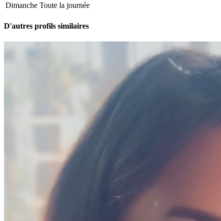
Dimanche
Toute la journée
D'autres profils similaires