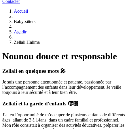
Contacter
Accueil
Baby-sitters
Agadir
Zellali Halima
Nounou douce et responsable
Zellali
en quelques mots 🎤
Je suis une personne attentionnée et patiente, passionnée par
l’accompagnement des enfants dans leur développement. Je veille
toujours à leur sécurité et à leur bien-être.
Zellali
et la garde d'enfants 🧒🏼
J’ai eu l’opportunité de m’occuper de plusieurs enfants de différents
âges, allant de 3 à 14ans, dans un cadre familial et professionnel.
Mon rôle consistait à organiser des activités éducatives, préparer les