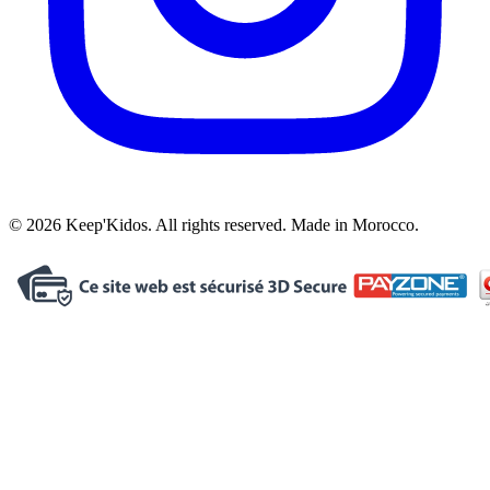
© 2026 Keep'Kidos. All rights reserved. Made in Morocco.