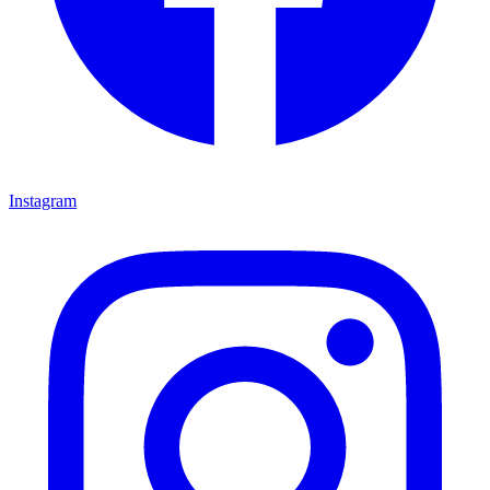
Instagram