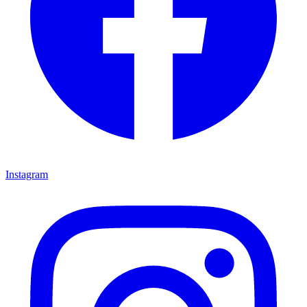
Instagram