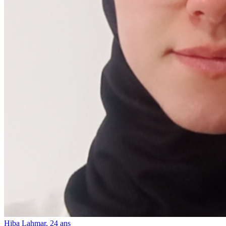
Hiba Lahmar, 24 ans