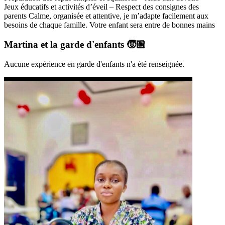
Jeux éducatifs et activités d’éveil – Respect des consignes des
parents Calme, organisée et attentive, je m’adapte facilement aux
besoins de chaque famille. Votre enfant sera entre de bonnes mains
Martina
et la garde d'enfants 🧒🏼
Aucune expérience en garde d'enfants n'a été renseignée.