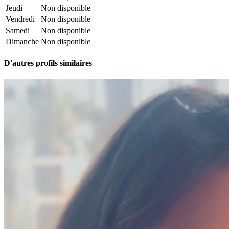
Jeudi
Non disponible
Vendredi
Non disponible
Samedi
Non disponible
Dimanche
Non disponible
D'autres profils similaires