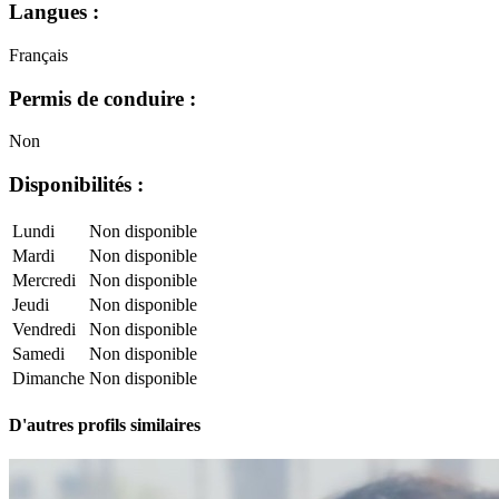
Langues :
Français
Permis de conduire :
Non
Disponibilités :
Lundi
Non disponible
Mardi
Non disponible
Mercredi
Non disponible
Jeudi
Non disponible
Vendredi
Non disponible
Samedi
Non disponible
Dimanche
Non disponible
D'autres profils similaires