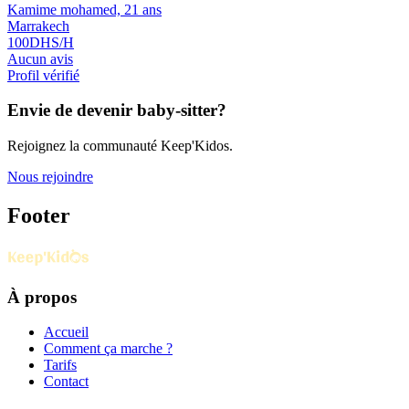
Kamime mohamed, 21 ans
Marrakech
100
DHS/H
Aucun avis
Profil vérifié
Envie de devenir baby-sitter?
Rejoignez la communauté Keep'Kidos.
Nous rejoindre
Footer
À propos
Accueil
Comment ça marche ?
Tarifs
Contact