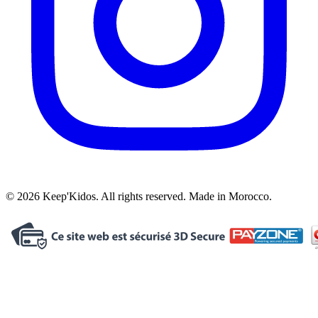
© 2026 Keep'Kidos. All rights reserved. Made in Morocco.