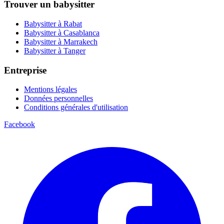
Trouver un babysitter
Babysitter à Rabat
Babysitter à Casablanca
Babysitter à Marrakech
Babysitter à Tanger
Entreprise
Mentions légales
Données personnelles
Conditions générales d'utilisation
Facebook