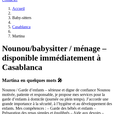
Accueil
Baby-sitters
Casablanca
Martina
Nounou/babysitter / ménage –
disponible immédiatement à
Casablanca
Martina
en quelques mots 🎤
Nounou / Garde d’enfants – sérieuse et digne de confiance Nounou
motivée, patiente et responsable, je propose mes services pour la
garde d’enfants à domicile (journée ou plein temps). J’accorde une
grande importance à la sécurité, à l’hygiène et au développement des
enfants. Mes compétences : – Garde des bébés et enfants –
Préparation des repas simples et équilibrés – Aide aux devoirs –