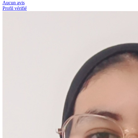
Aucun avis
Profil vérifié