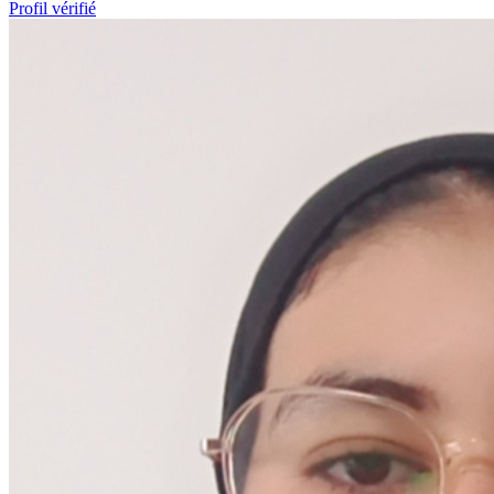
Profil vérifié