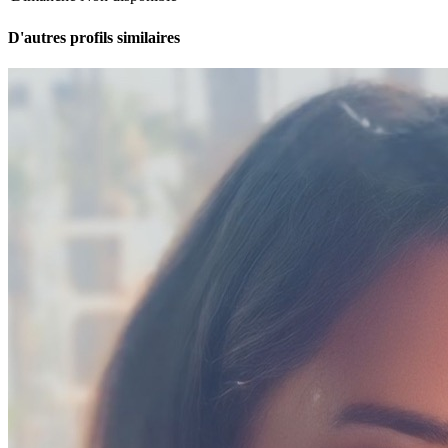
D'autres profils similaires