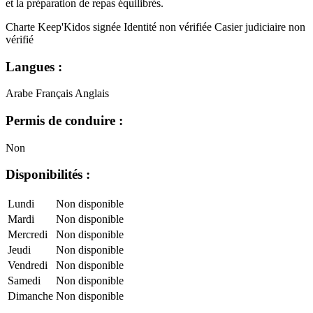
et la préparation de repas équilibrés.
Charte Keep'Kidos signée
Identité non vérifiée
Casier judiciaire non
vérifié
Langues :
Arabe
Français
Anglais
Permis de conduire :
Non
Disponibilités :
Lundi
Non disponible
Mardi
Non disponible
Mercredi
Non disponible
Jeudi
Non disponible
Vendredi
Non disponible
Samedi
Non disponible
Dimanche
Non disponible