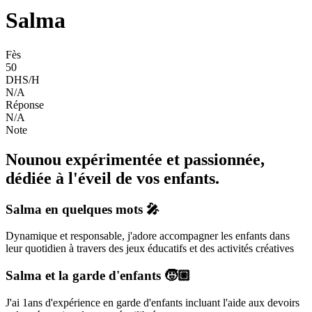
Salma
Fès
50
DHS/H
N/A
Réponse
N/A
Note
Nounou expérimentée et passionnée,
dédiée à l'éveil de vos enfants.
Salma
en quelques mots 🎤
Dynamique et responsable, j'adore accompagner les enfants dans
leur quotidien à travers des jeux éducatifs et des activités créatives
Salma
et la garde d'enfants 🧒🏼
J'ai 1ans d'expérience en garde d'enfants incluant l'aide aux devoirs