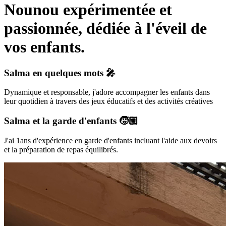
Nounou expérimentée et
passionnée, dédiée à l'éveil de
vos enfants.
Salma
en quelques mots 🎤
Dynamique et responsable, j'adore accompagner les enfants dans
leur quotidien à travers des jeux éducatifs et des activités créatives
Salma
et la garde d'enfants 🧒🏼
J'ai 1ans d'expérience en garde d'enfants incluant l'aide aux devoirs
et la préparation de repas équilibrés.