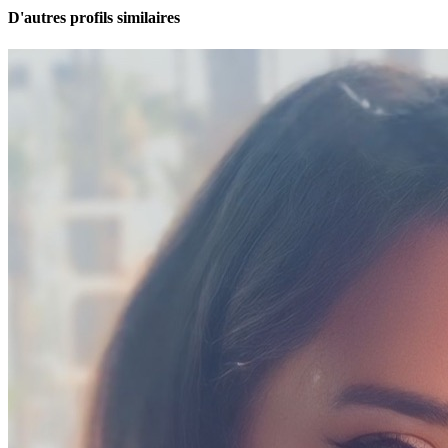
D'autres profils similaires