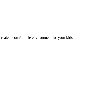
 create a comfortable environment for your kids