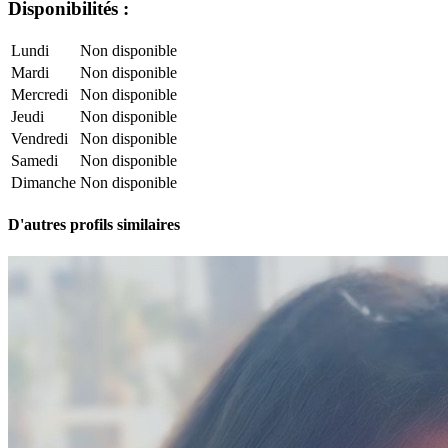
Disponibilités :
Lundi
Non disponible
Mardi
Non disponible
Mercredi
Non disponible
Jeudi
Non disponible
Vendredi
Non disponible
Samedi
Non disponible
Dimanche
Non disponible
D'autres profils similaires