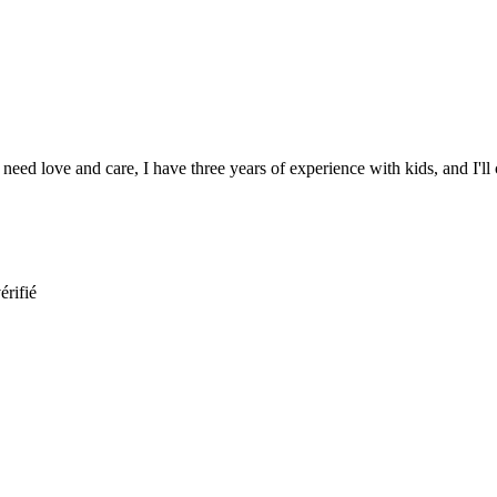
need love and care, I have three years of experience with kids, and I'll
érifié