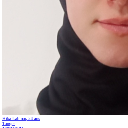
Hiba Lahmar, 24 ans
Tanger