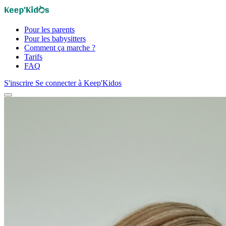
Pour les parents
Pour les babysitters
Comment ça marche ?
Tarifs
FAQ
S'inscrire
Se connecter à Keep'Kidos