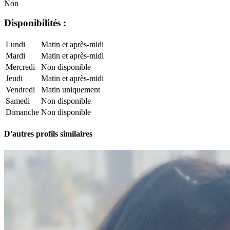
Non
Disponibilités :
Lundi
Matin et après-midi
Mardi
Matin et après-midi
Mercredi
Non disponible
Jeudi
Matin et après-midi
Vendredi
Matin uniquement
Samedi
Non disponible
Dimanche
Non disponible
D'autres profils similaires