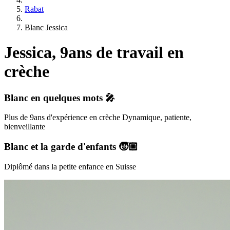
Rabat
Blanc Jessica
Jessica, 9ans de travail en
crèche
Blanc
en quelques mots 🎤
Plus de 9ans d'expérience en crèche Dynamique, patiente,
bienveillante
Blanc
et la garde d'enfants 🧒🏼
Diplômé dans la petite enfance en Suisse