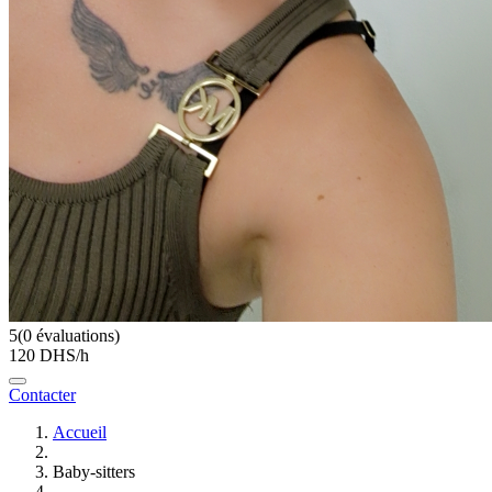
5
(0 évaluations)
120 DHS/h
Contacter
Accueil
Baby-sitters