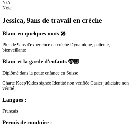
N/A
Note
Jessica, 9ans de travail en crèche
Blanc
en quelques mots 🎤
Plus de 9ans d'expérience en crèche Dynamique, patiente,
bienveillante
Blanc
et la garde d'enfants 🧒🏼
Diplômé dans la petite enfance en Suisse
Charte Keep'Kidos signée
Identité non vérifiée
Casier judiciaire non
vérifié
Langues :
Français
Permis de conduire :