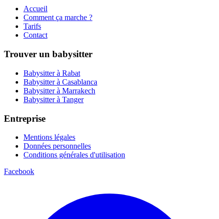
Accueil
Comment ça marche ?
Tarifs
Contact
Trouver un babysitter
Babysitter à Rabat
Babysitter à Casablanca
Babysitter à Marrakech
Babysitter à Tanger
Entreprise
Mentions légales
Données personnelles
Conditions générales d'utilisation
Facebook