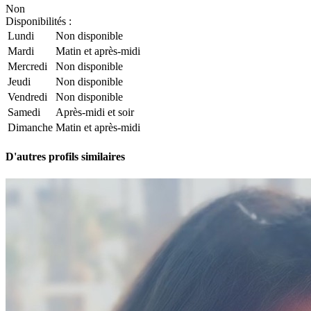
Non
Disponibilités :
Lundi
Non disponible
Mardi
Matin et après-midi
Mercredi
Non disponible
Jeudi
Non disponible
Vendredi
Non disponible
Samedi
Après-midi et soir
Dimanche
Matin et après-midi
D'autres profils similaires