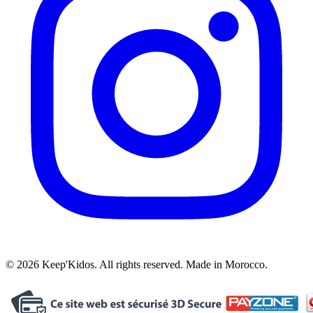
© 2026 Keep'Kidos. All rights reserved. Made in Morocco.