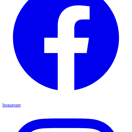
Instagram