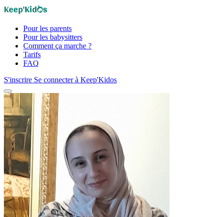
Pour les parents
Pour les babysitters
Comment ça marche ?
Tarifs
FAQ
S'inscrire
Se connecter à Keep'Kidos