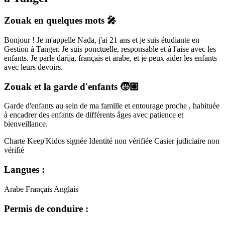
Zouak
en quelques mots 🎤
Bonjour ! Je m'appelle Nada, j'ai 21 ans et je suis étudiante en
Gestion à Tanger. Je suis ponctuelle, responsable et à l'aise avec les
enfants. Je parle darija, français et arabe, et je peux aider les enfants
avec leurs devoirs.
Zouak
et la garde d'enfants 🧒🏼
Garde d'enfants au sein de ma famille et entourage proche , habituée
à encadrer des enfants de différents âges avec patience et
bienveillance.
Charte Keep'Kidos signée
Identité non vérifiée
Casier judiciaire non
vérifié
Langues :
Arabe
Français
Anglais
Permis de conduire :