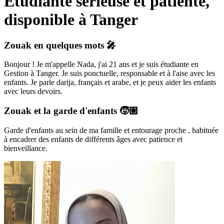
Étudiante sérieuse et patiente,
disponible à Tanger
Zouak
en quelques mots 🎤
Bonjour ! Je m'appelle Nada, j'ai 21 ans et je suis étudiante en
Gestion à Tanger. Je suis ponctuelle, responsable et à l'aise avec les
enfants. Je parle darija, français et arabe, et je peux aider les enfants
avec leurs devoirs.
Zouak
et la garde d'enfants 🧒🏼
Garde d'enfants au sein de ma famille et entourage proche , habituée
à encadrer des enfants de différents âges avec patience et
bienveillance.