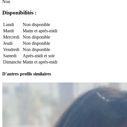
Non
Disponibilités :
Lundi
Non disponible
Mardi
Matin et après-midi
Mercredi
Non disponible
Jeudi
Non disponible
Vendredi
Non disponible
Samedi
Après-midi et soir
Dimanche
Matin et après-midi
D'autres profils similaires